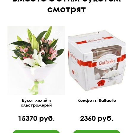
смотрят
Букет лилий и
Конфеты Raffaello
альстромерий
15370 руб.
2360 руб.