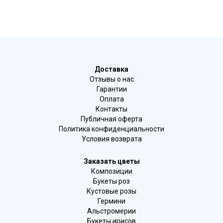
Доставка
Отзывы о нас
Гарантии
Оплата
Контакты
Публичная оферта
Политика конфиденциальности
Условия возврата
Заказать цветы
Композиции
Букеты роз
Кустовые розы
Гермини
Альстромерии
Букеты ирисов