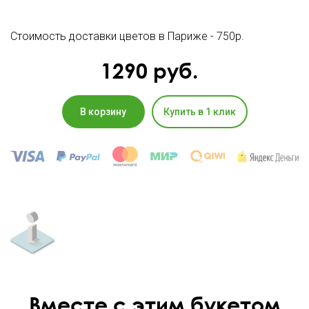
Стоимость доставки цветов в Париже - 750р.
1290
руб.
В корзину
Купить в 1 клик
Вместе с этим букетом